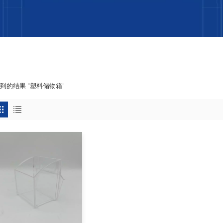
找到的结果 "塑料储物箱"