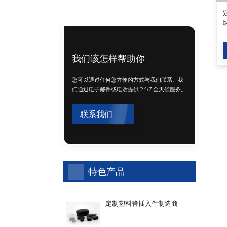
我们该怎样帮助你
您可以通过任何您方便的方式与我们联系。我
们通过电子邮件或电话提供 24/7 全天候服务。
联系我们
特色产品
定制塑料管插入件制造商