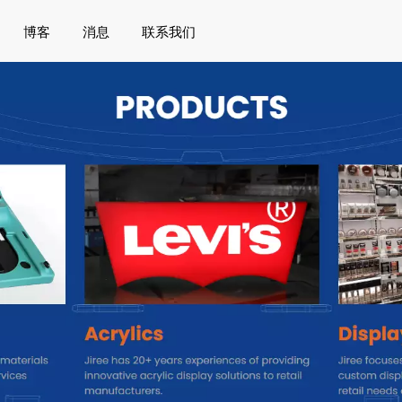
博客
消息
联系我们