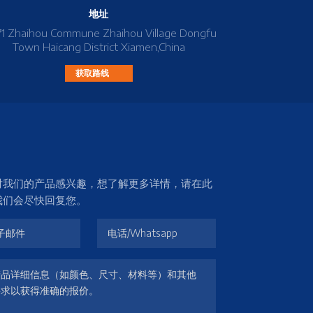
地址
71 Zhaihou Commune Zhaihou Village Dongfu
Town Haicang District Xiamen,China
获取路线
对我们的产品感兴趣，想了解更多详情，请在此
我们会尽快回复您。