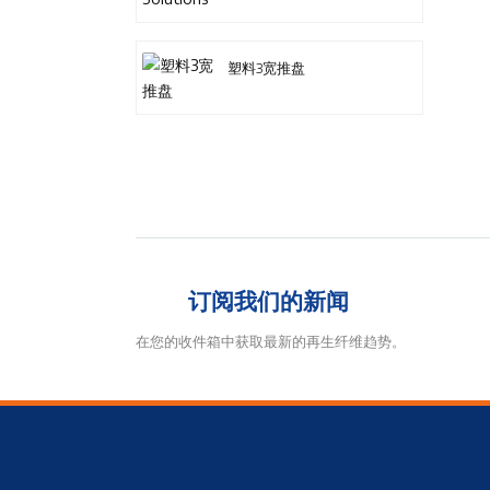
塑料3宽推盘
订阅我们的新闻
在您的收件箱中获取最新的再生纤维趋势。