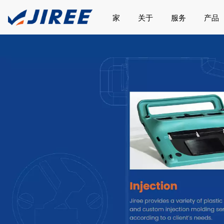
家
关于
服务
产品