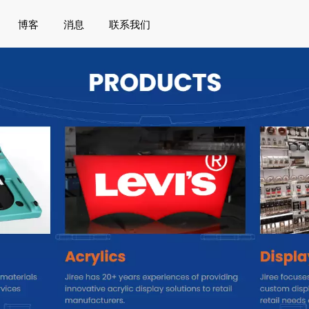
博客
消息
联系我们