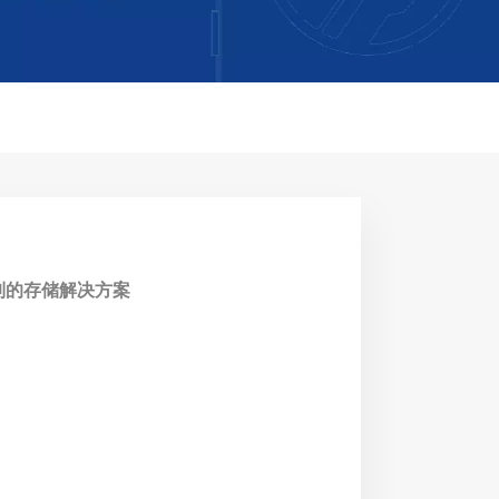
制的存储解决方案