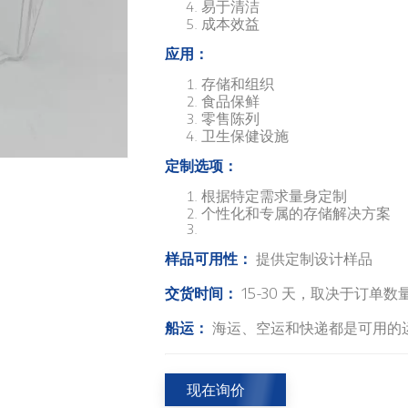
易于清洁
成本效益
应用：
存储和组织
食品保鲜
零售陈列
卫生保健设施
定制选项：
根据特定需求量身定制
个性化和专属的存储解决方案
样品可用性：
提供定制设计样品
交货时间：
15-30 天，取决于订单数
船运：
海运、空运和快递都是可用的
现在询价