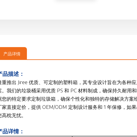
产品详情
产品描述：
隆重推出 Jiree 优质、可定制的塑料箱，其专业设计旨在为各
案。我们的垃圾桶采用优质 PS 和 PC 材料制成，确保持久耐
据您的特定要求定制垃圾箱，确保个性化和独特的存储解决方案
厂家直接定价，提供 OEM/ODM 定制设计服务和 1 年保修
您高枕无忧。
产品详情：