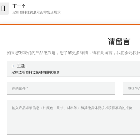
下一个
定制塑料挂钩展示架零售店展示
请留言
如果您对我们的产品感兴趣，想了解更多详情，请在此留言，我们会尽快
主题 :
定制透明塑料垃圾桶抽屉收纳盒