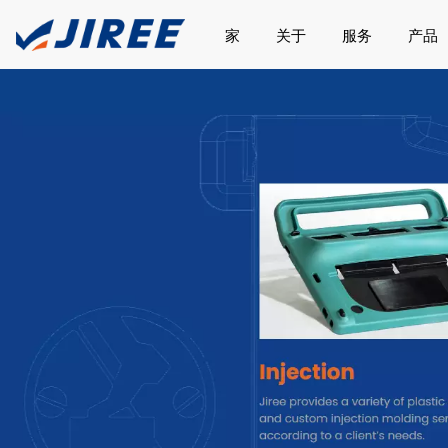
家
关于
服务
产品