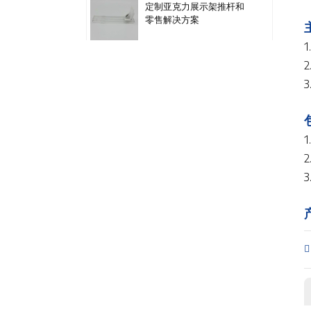
定制亚克力展示架推杆和
零售解决方案
塑料3宽推盘