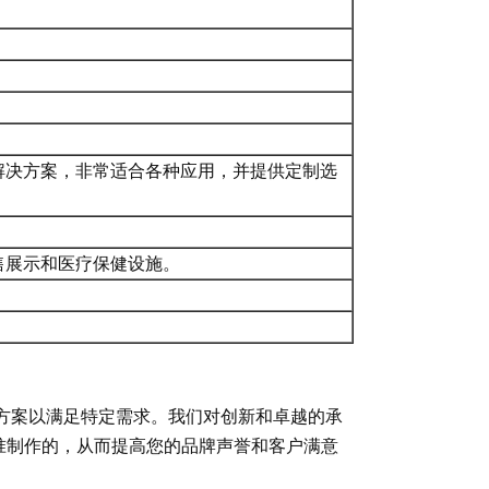
解决方案，非常适合各种应用，并提供定制选
售展示和医疗保健设施。
解决方案以满足特定需求。我们对创新和卓越的承
准制作的，从而提高您的品牌声誉和客户满意