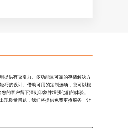
种应用提供有吸引力、多功能且可靠的存储解决方
用和轻巧的设计。借助可用的定制选项，您可以根
给您的客户留下深刻印象并增强他们的体验。
，如果出现质量问题，我们将提供免费更换服务，让