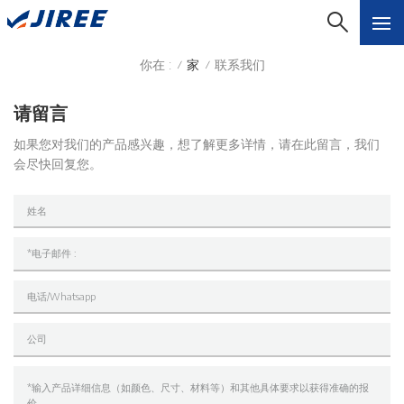
你在 :
家
联系我们
/
/
请留言
如果您对我们的产品感兴趣，想了解更多详情，请在此留言，我们
会尽快回复您。