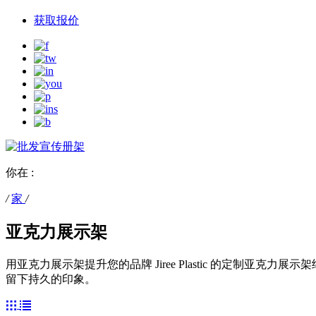
获取报价
你在 :
/
家
/
亚克力展示架
用亚克力展示架提升您的品牌 Jiree Plastic 的定
留下持久的印象。