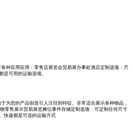
用于各种应用应用：零售店展览会贸易展办事处酒店定制选项：尺
递都是可用的运输选项。
有助于为您的产品创造引人注目的特征。非常适合展示各种物品，
物零售展示贸易展览摊位事件存储定制选项：可定制任何尺寸
空运、快递都是可选的运输方式