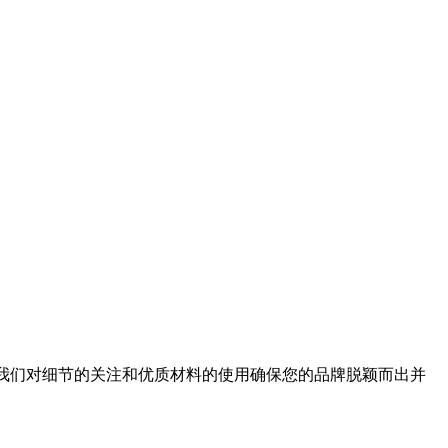
产品。我们对细节的关注和优质材料的使用确保您的品牌脱颖而出并