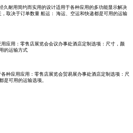
冲击性经久耐用简约而实用的设计适用于各种应用的多功能显示解决
 天，取决于订单数量 船运： 海运、空运和快递都是可用的运输
种应用应用：零售店展览会会议办事处酒店定制选项：尺寸，颜
可用的运输方式
用于各种应用应用：零售店展览会贸易展办事处酒店定制选项：尺
递都是可用的运输选项。