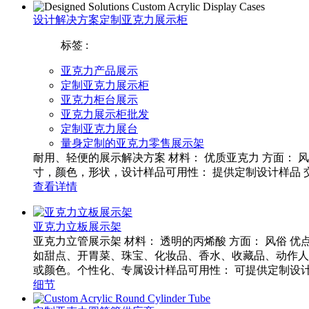
设计解决方案定制亚克力展示柜
标签 :
亚克力产品展示
定制亚克力展示柜
亚克力柜台展示
亚克力展示柜批发
定制亚克力展台
量身定制的亚克力零售展示架
耐用、轻便的展示解决方案 材料： 优质亚克力 方面：
寸，颜色，形状，设计样品可用性： 提供定制设计样品 交
查看详情
亚克力立板展示架
亚克力立管展示架 材料： 透明的丙烯酸 方面： 风俗
如甜点、开胃菜、珠宝、化妆品、香水、收藏品、动作人
或颜色。个性化、专属设计样品可用性： 可提供定制设计样
细节