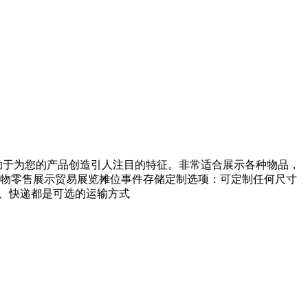
有助于为您的产品创造引人注目的特征。非常适合展示各种物品，
物零售展示贸易展览摊位事件存储定制选项：可定制任何尺寸
空运、快递都是可选的运输方式