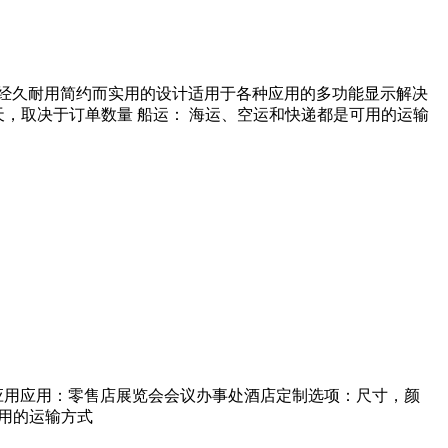
冲击性经久耐用简约而实用的设计适用于各种应用的多功能显示解决
 天，取决于订单数量 船运： 海运、空运和快递都是可用的运输
种应用应用：零售店展览会会议办事处酒店定制选项：尺寸，颜
可用的运输方式