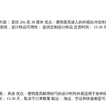
方面： 直径 20x 高 30 厘米 优点：透明度高迷人的外观抗
，设计样品可用性： 提供定制设计样品 交货时间： 15-30
方面： 风俗 优点：透明度高耐用轻巧的设计时尚外观适用于各
 15-30 天，取决于订单数量 船运： 海运、空运和快递都是