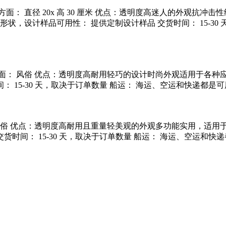
方面： 直径 20x 高 30 厘米 优点：透明度高迷人的外观抗
，设计样品可用性： 提供定制设计样品 交货时间： 15-30
方面： 风俗 优点：透明度高耐用轻巧的设计时尚外观适用于各
 15-30 天，取决于订单数量 船运： 海运、空运和快递都是
 风俗 优点：透明度高耐用且重量轻美观的外观多功能实用，适
货时间： 15-30 天，取决于订单数量 船运： 海运、空运和快