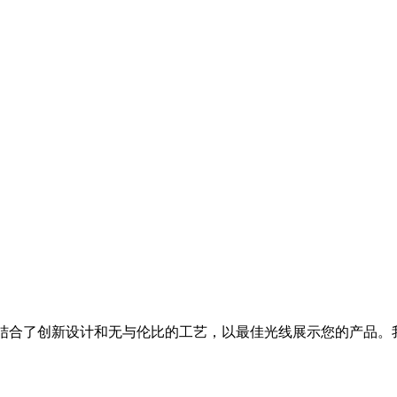
制亚克力展示架结合了创新设计和无与伦比的工艺，以最佳光线展示您的