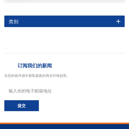
类别
订阅我们的新闻
在您的收件箱中获取最新的再生纤维趋势。
提交