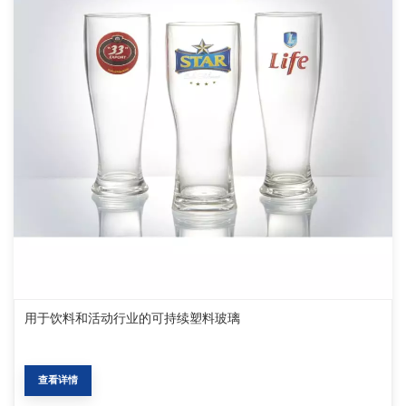
用于饮料和活动行业的可持续塑料玻璃
查看详情