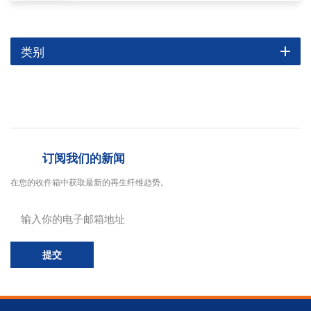
类别
订阅我们的新闻
在您的收件箱中获取最新的再生纤维趋势。
提交