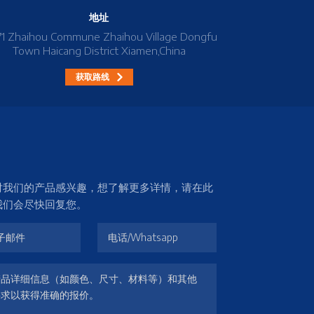
地址
71 Zhaihou Commune Zhaihou Village Dongfu
Town Haicang District Xiamen,China
获取路线
对我们的产品感兴趣，想了解更多详情，请在此
我们会尽快回复您。