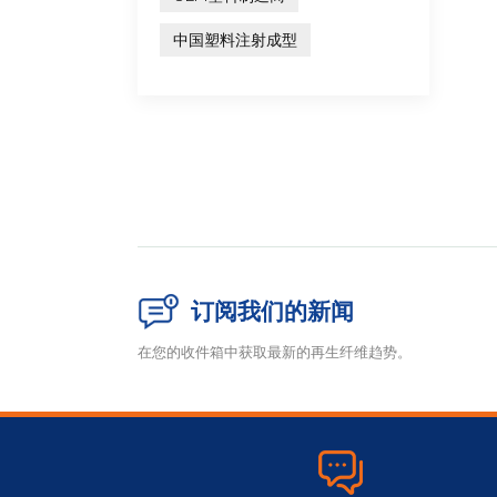
中国塑料注射成型
订阅我们的新闻
在您的收件箱中获取最新的再生纤维趋势。