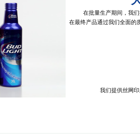
在批量生产期间，我们
在最终产品通过我们全面的
我们提供丝网印