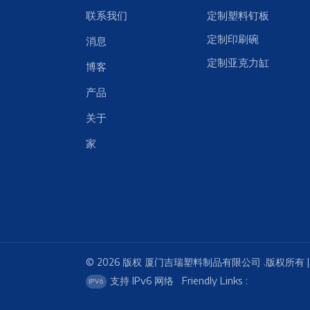
联系我们
定制塑料钉板
定制印刷碗
消息
定制亚克力缸
博客
产品
关于
家
© 2026 版权 厦门吉瑞塑料制品有限公司 .版权所有 
支持 IPv6 网络
Friendly Links :