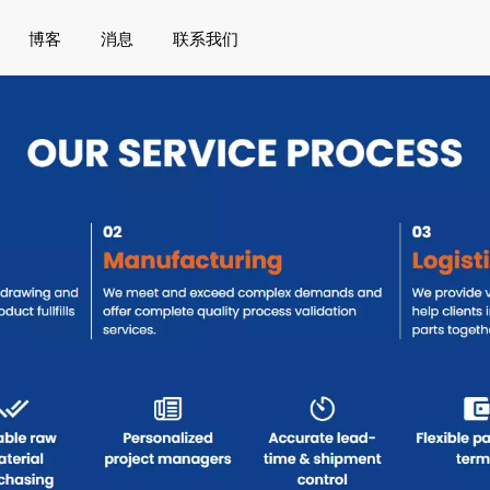
博客
消息
联系我们