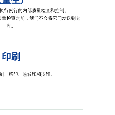
执行例行的内部质量检查和控制。
质量检查之前，我们不会将它们发送到仓
库。
印刷
刷、移印、热转印和烫印。