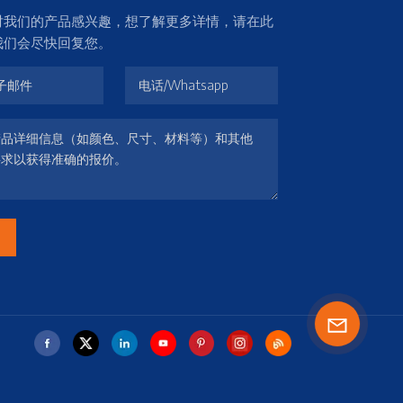
对我们的产品感兴趣，想了解更多详情，请在此
我们会尽快回复您。