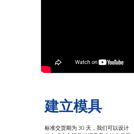
建立模具
标准交货期为 30 天，我们可以设计