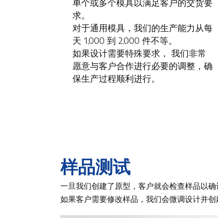
单个或多个模具以满足客户的交货要
求。
对于通用模具，我们的生产能力从每
天 1,000 到 2,000 件不等。
如果设计需要特殊要求，
我们非常
愿意与客户合作进行必要的调整，确
保生产过程顺利进行。
样品测试
一旦我们创建了原型，客户就会检查样品以确
如果客户需要修改样品，我们会微调设计并创