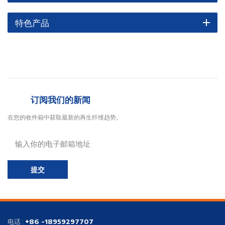
特色产品
订阅我们的新闻
在您的收件箱中获取最新的再生纤维趋势。
提交
电话 :
+86 -18959297707