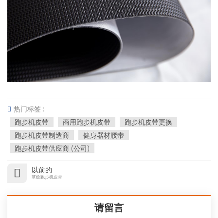
热门标签 :
跑步机皮带
商用跑步机皮带
跑步机皮带更换
跑步机皮带制造商
健身器材腰带
跑步机皮带供应商 (公司)
以前的
草纹跑步机皮带
请留言