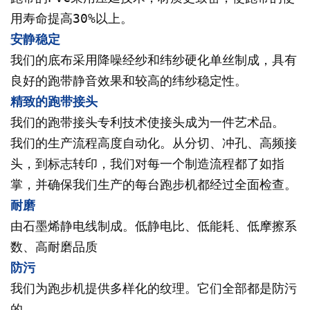
用寿命提高30%以上。
安静稳定
我们的底布采用降噪经纱和纬纱硬化单丝制成，具有
良好的跑带静音效果和较高的纬纱稳定性。
精致的跑带接头
我们的跑带接头专利技术使接头成为一件艺术品。
我们的生产流程高度自动化。从分切、冲孔、高频接
头，到标志转印，我们对每一个制造流程都了如指
掌，并确保我们生产的每台跑步机都经过全面检查。
耐磨
由石墨烯静电线制成。低静电比、低能耗、低摩擦系
数、高耐磨品质
防污
我们为跑步机提供多样化的纹理。它们全部都是防污
的。