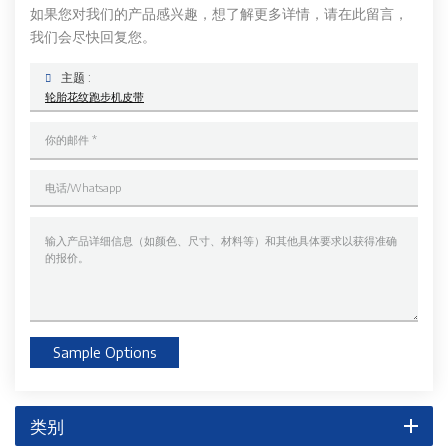
如果您对我们的产品感兴趣，想了解更多详情，请在此留言，
我们会尽快回复您。
主题 :
轮胎花纹跑步机皮带
Sample Options
类别