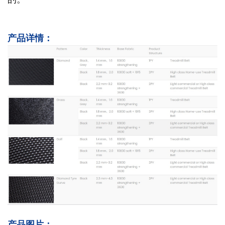
产品详情：
产品图片：