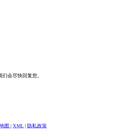
我们会尽快回复您。
地图
|
XML
|
隐私政策