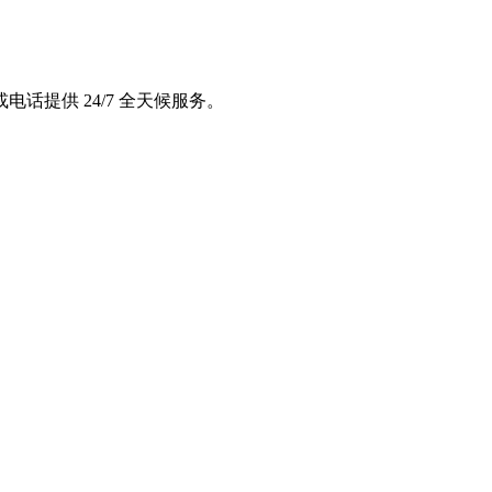
提供 24/7 全天候服务。