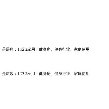
：是层数：1 或 2应用：健身房、健身行业、家庭使用
：是层数：1 或 2应用：健身房、健身行业、家庭使用