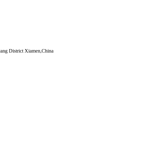
ng District Xiamen,China