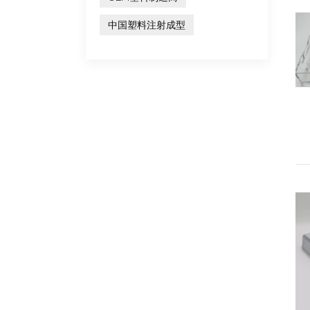
中国塑料注射成型