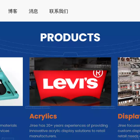
博客
消息
联系我们