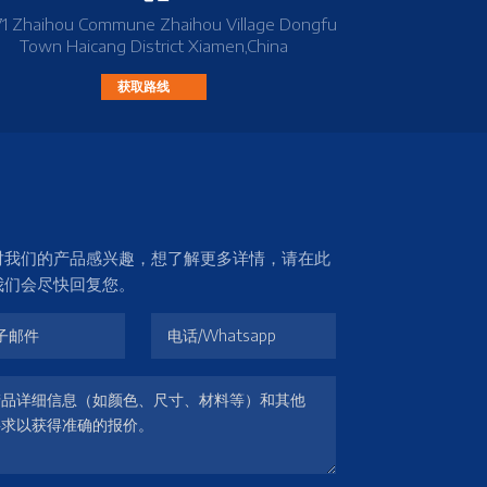
71 Zhaihou Commune Zhaihou Village Dongfu
Town Haicang District Xiamen,China
获取路线
对我们的产品感兴趣，想了解更多详情，请在此
我们会尽快回复您。