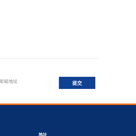
提交
地址