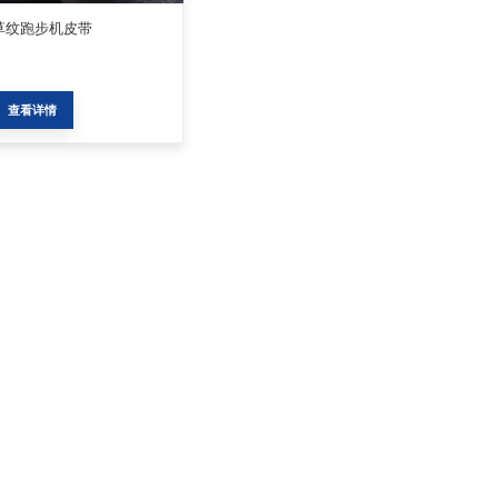
草纹跑步机皮带
查看详情