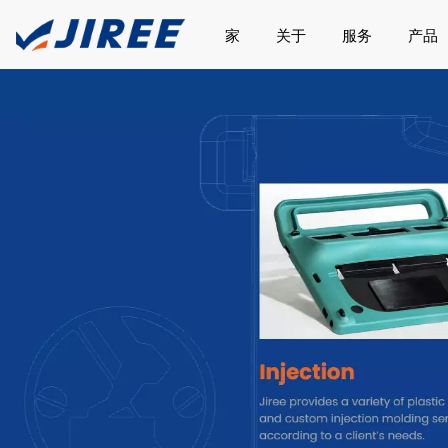
家
关于
服务
产品