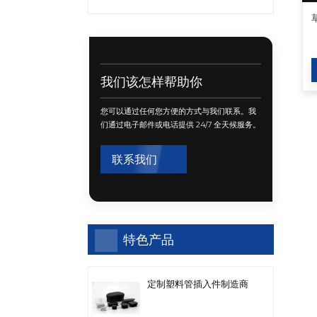
我们该怎样帮助你
您可以通过任何您方便的方式与我们联系。我
们通过电子邮件或电话提供 24/7 全天候服务。
联系我们
特色产品
定制塑料管插入件制造商