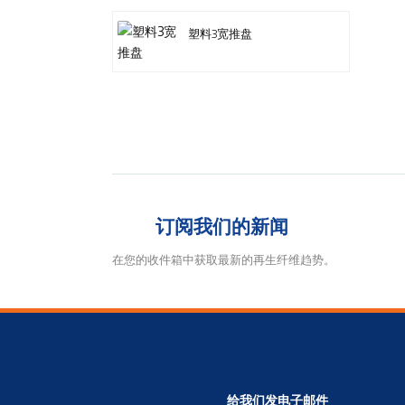
塑料3宽推盘
订阅我们的新闻
在您的收件箱中获取最新的再生纤维趋势。
给我们发电子邮件