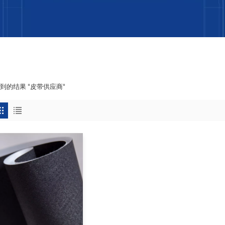
找到的结果 "皮带供应商"