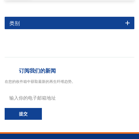
类别
订阅我们的新闻
在您的收件箱中获取最新的再生纤维趋势。
提交