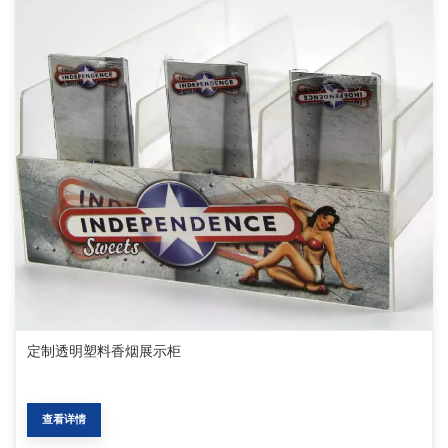
定制透明塑料香烟展示柜
查看详情